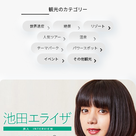
観光のカテゴリー
世界遺産
絶景
リゾート
人気ツアー
温泉
テーマパーク
パワースポット
イベント
その他観光