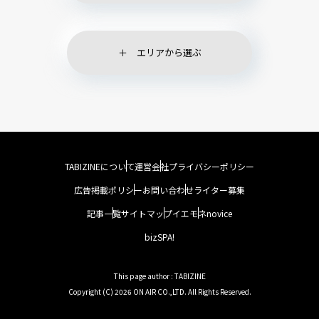
エリアから選ぶ
TABIZINEについて
運営会社
プライバシーポリシー
広告掲載ポリシー
お問い合わせ
ライター募集
記事一覧
サイトマップ
イエモネ
novice
bizSPA!
This page author : TABIZINE
Copyright (C) 2026 ON AIR CO.,LTD. All Rights Reserved.