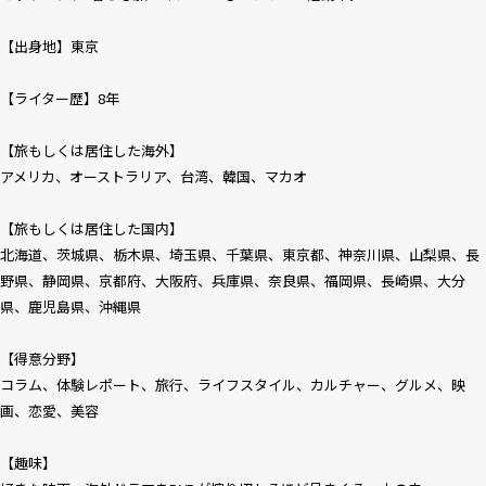
【出身地】東京
【ライター歴】8年
【旅もしくは居住した海外】
アメリカ、オーストラリア、台湾、韓国、マカオ
【旅もしくは居住した国内】
北海道、茨城県、栃木県、埼玉県、千葉県、東京都、神奈川県、山梨県、長
野県、静岡県、京都府、大阪府、兵庫県、奈良県、福岡県、長崎県、大分
県、鹿児島県、沖縄県
【得意分野】
コラム、体験レポート、旅行、ライフスタイル、カルチャー、グルメ、映
画、恋愛、美容
【趣味】