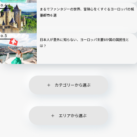
まるでファンタジーの世界、冒険心をくすぐるヨーロッパの城
塞都市６選
日本人が意外に知らない、ヨーロッパ主要8か国の国民性と
は？
カテゴリーから選ぶ
エリアから選ぶ