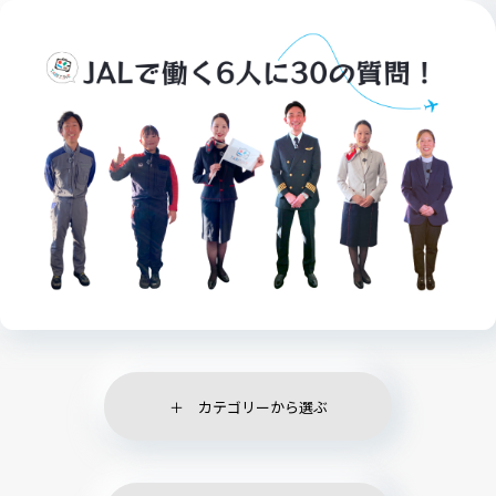
カテゴリーから選ぶ