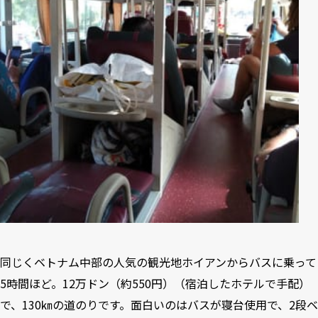
同じくベトナム中部の人気の観光地ホイアンからバスに乗って
5時間ほど。12万ドン（約550円）（宿泊したホテルで手配）
で、130㎞の道のりです。面白いのはバスが寝台使用で、2段ベ