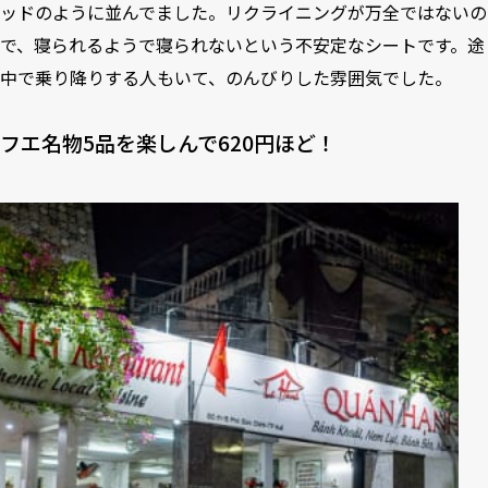
ッドのように並んでました。リクライニングが万全ではないの
で、寝られるようで寝られないという不安定なシートです。途
中で乗り降りする人もいて、のんびりした雰囲気でした。
フエ名物5品を楽しんで620円ほど！