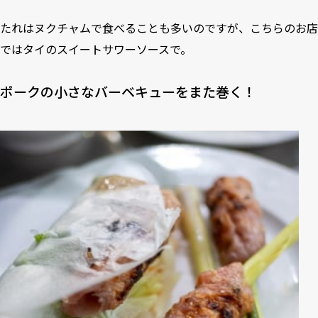
たれはヌクチャムで食べることも多いのですが、こちらのお店
ではタイのスイートサワーソースで。
ポークの小さなバーベキューをまた巻く！