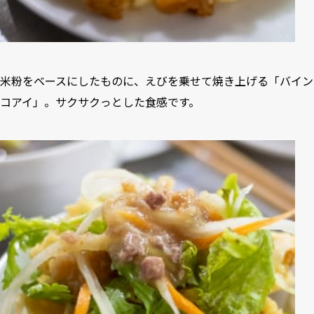
米粉をベースにしたものに、えびを乗せて焼き上げる「バイン
コアイ」。サクサクっとした食感です。