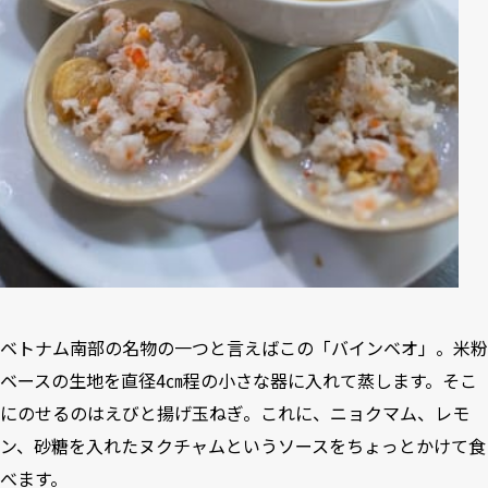
ベトナム南部の名物の一つと言えばこの「バインベオ」。米粉
ベースの生地を直径4㎝程の小さな器に入れて蒸します。そこ
にのせるのはえびと揚げ玉ねぎ。これに、ニョクマム、レモ
ン、砂糖を入れたヌクチャムというソースをちょっとかけて食
べます。