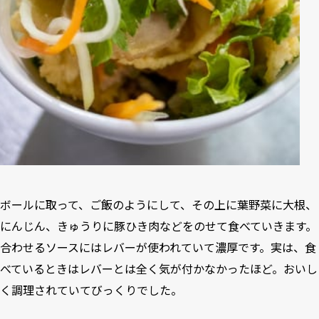
ボールに取って、ご飯のようにして、その上に葉野菜に大根、
にんじん、きゅうりに豚ひき肉などをのせて食べていきます。
合わせるソースにはレバーが使われていて濃厚です。実は、食
べているときはレバーとは全く気が付かなかったほど。おいし
く調理されていてびっくりでした。