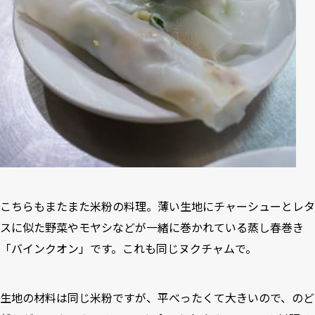
こちらもまたまた米粉の料理。薄い生地にチャーシューとレタ
スに似た野菜やモヤシなどが一緒に巻かれている蒸し春巻き
「バインクオン」です。これも同じヌクチャムで。
生地の材料は同じ米粉ですが、平べったくて大きいので、のど