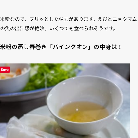
米粉なので、プリッとした弾力があります。えびとニョクマム
の魚の出汁感が絶妙。いくつでも食べられそうです。
米粉の蒸し春巻き「バインクオン」の中身は！
Save