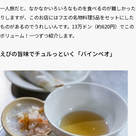
一人旅だと、なかなかいろいろなものを食べるのが難しかった
りしますが、このお店にはフエの名物料理5品をセットにした
ものがあるのでうれしいんです。13万ドン（約620円）でこの
ボリューム！一つずつ紹介します。
えびの旨味でチュルっといく「バインベオ」