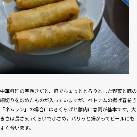
中華料理の春巻きだと、餡でちょっととろりとした野菜と豚の
細切りを炒めたものが入っていますが、ベトナムの揚げ春巻き
「ネムラン」の場合にはきくらげと豚肉に春雨が基本です。大
きさは長さ5㎝くらいで小さめ。バリっと揚がってビールにも
よく合います。