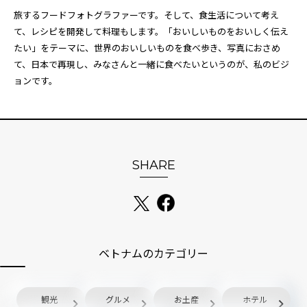
旅するフードフォトグラファーです。そして、食生活について考え
て、レシピを開発して料理もします。「おいしいものをおいしく伝え
たい」をテーマに、世界のおいしいものを食べ歩き、写真におさめ
て、日本で再現し、みなさんと一緒に食べたいというのが、私のビジ
ョンです。
SHARE
ベトナムのカテゴリー
観光
グルメ
お土産
ホテル