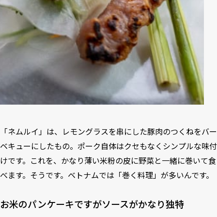
「ネムルイ」は、レモングラスを串にした豚肉のつくねをバー
ベキューにしたもの。ポーク自体はクセもなくシンプルな味付
けです。これを、かなり薄い米粉の皮に野菜と一緒に巻いて食
べます。そうです。ベトナムでは「巻く料理」が多いんです。
お米のパンケーキですがソースがかなり独特