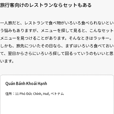
旅行客向けのレストランならセットもある
一人旅だと、レストランで食べ物がいろいろ食べられないとい
う悩みもありますが、メニューを探して見ると、こんなセット
メニューを見つけることがあります。そんなときはラッキー。
しかも、旅先についたその日なら、まずはいろいろ食べておい
て、翌日からさらにいろいろ探して回るっていうのもいいと思
います。
Quán Bánh Khoái Hạnh
住所：11 Phó Đức Chính, Huế, ベトナム