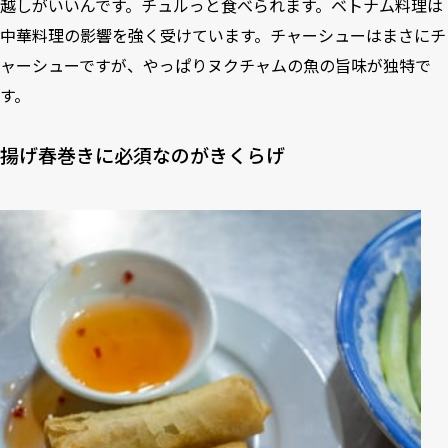
越しがいいんです。チュルっと食べられます。ベトナム料理は
中華料理の影響を強く受けています。チャーシューはまさにチ
ャーシューですが、やっぱりヌクチャムの魚の旨味が独特で
す。
揚げ春巻きに必須なのがきくらげ