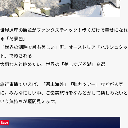
世界遺産の街並がファンタスティック！歩くだけで幸せになれ
る「冬景色」
「世界の湖畔で最も美しい」町、オーストリア「ハルシュタッ
ト」で癒される
大切な人と眺めたい、世界の「美しすぎる湖」９選
旅行事情でいえば、「週末海外」「弾丸ツアー」などが人気
に。みんな忙しい中、ご褒美旅行をなんとかして楽しみたいと
いう気持ちが垣間見えます。
Save