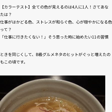
【カラーテスト】全ての色が見えるのは4人に1人！さてあな
たは？
仕事がはかどる色、ストレスが和らぐ色、心が穏やかになる色
って？
「仕事に行きたくない！」そう思った時に始めたい11の習慣
ときを同じくして、B級グルメネタのヒットがぐっと増えたの
もこの頃です。