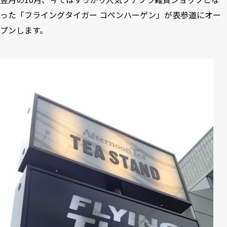
った「フライングタイガー コペンハーゲン」が表参道にオー
プンします。