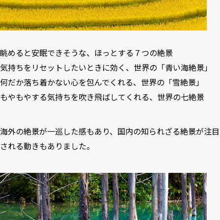
眺めると安眠できそうな、ほっとする７つの絶景
気持ちをリセットしたいときに効く、世界の「青い海絶景」
何だか落ち着かない心を包んでくれる、世界の「雪絶景」
もやもやする気持ちを吹き飛ばしてくれる、世界の七絶景
海外の絶景が一巡した感もあり、国内の知られざる絶景が注目
される動きもありました。