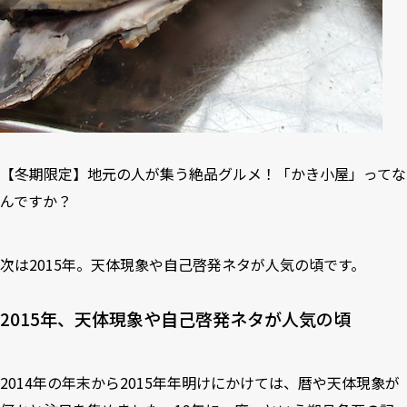
【冬期限定】地元の人が集う絶品グルメ！「かき小屋」ってな
んですか？
次は2015年。天体現象や自己啓発ネタが人気の頃です。
2015年、天体現象や自己啓発ネタが人気の頃
2014年の年末から2015年年明けにかけては、暦や天体現象が