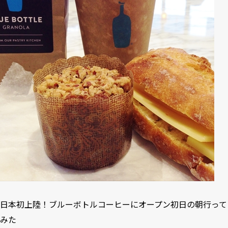
日本初上陸！ブルーボトルコーヒーにオープン初日の朝行って
みた