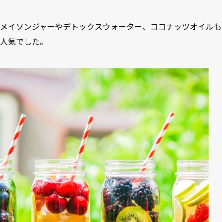
メイソンジャーやデトックスウォーター、ココナッツオイルも
人気でした。