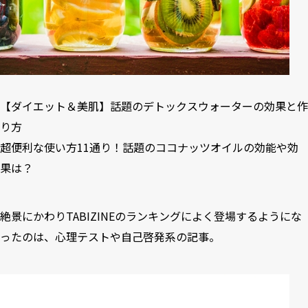
【ダイエット＆美肌】話題のデトックスウォーターの効果と作
り方
超便利な使い方11通り！話題のココナッツオイルの効能や効
果は？
絶景にかわりTABIZINEのランキングによく登場するようにな
ったのは、心理テストや自己啓発系の記事。