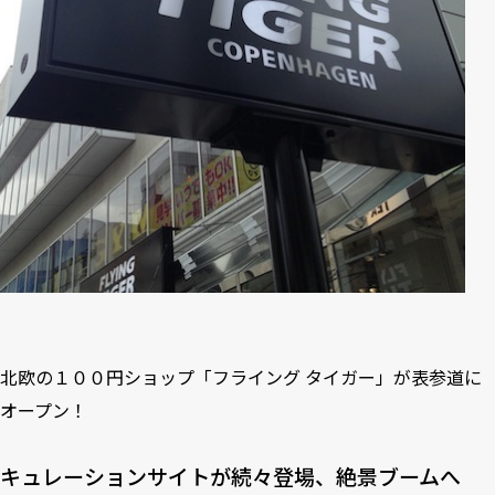
北欧の１００円ショップ「フライング タイガー」が表参道に
オープン！
キュレーションサイトが続々登場、絶景ブームへ