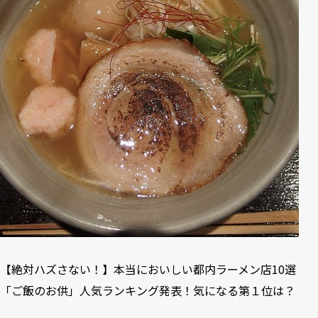
【絶対ハズさない！】本当においしい都内ラーメン店10選
「ご飯のお供」人気ランキング発表！気になる第１位は？