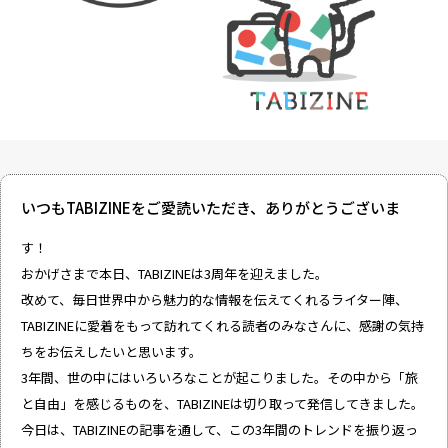
いつもTABIZINEをご愛読いただき、ありがとうございま
す！
おかげさまで本日、TABIZINEは3周年を迎えました。
改めて、毎日世界中から魅力的な情報を伝えてくれるライター陣、
TABIZINEに愛着をもって訪れてくれる読者のみなさんに、感謝の気持
ちをお伝えしたいと思います。
3年間、世の中にはいろいろなことが起こりました。その中から「旅
と自由」を感じるものを、TABIZINEは切り取って発信してきました。
今日は、TABIZINEの記事を通して、この3年間のトレンドを振り返っ