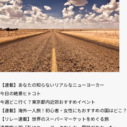
【連載】あなたの知らないリアルなニューヨーカー
今日の絶景ヒトコト
今週どこ行く？東京都内近郊おすすめイベント
【連載】海外一人旅！初心者・女性にもおすすめの国はどこ？
【リレー連載】世界のスーパーマーケットをめぐる旅