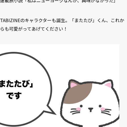
連載旅小説「私はニューヨークなんか、興味がなかった」
TABIZINEのキャラクターも誕生。「またたび」くん、これか
らも可愛がってあげてください！