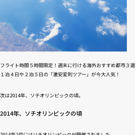
フライト時間５時間限定！週末に行ける海外おすすめ都市３選
１泊４日や２泊５日の「激安変則ツアー」が今大人気！
次は2014年、ソチオリンピックの頃。
2014年、ソチオリンピックの頃
2014年2月にはソチオリンピックが開催されました。