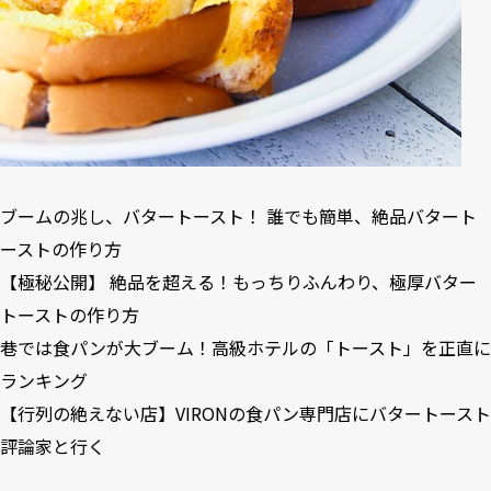
ブームの兆し、バタートースト！ 誰でも簡単、絶品バタート
ーストの作り方
【極秘公開】 絶品を超える！もっちりふんわり、極厚バター
トーストの作り方
巷では食パンが大ブーム！高級ホテルの「トースト」を正直に
ランキング
【行列の絶えない店】VIRONの食パン専門店にバタートースト
評論家と行く