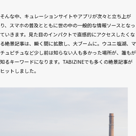
そんな中、
キュレーションサイト
やアプリが次々と立ち上が
り、スマホの普及とともに世の中の一般的な情報ソースとなっ
ていきます。見た目のインパクトで直感的にアクセスしたくな
る絶景記事は、瞬く間に拡散し、大ブームに。ウユニ塩湖、マ
チュピチュなど少し前は知らない人も多かった場所が、誰もが
知るキーワードになります。TABIZINEでも多くの絶景記事が
ヒットしました。