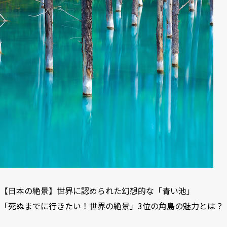
【日本の絶景】世界に認められた幻想的な「青い池」
「死ぬまでに行きたい！世界の絶景」3位の角島の魅力とは？