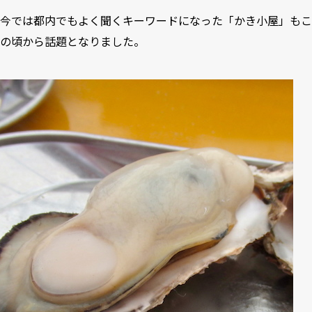
今では都内でもよく聞くキーワードになった「かき小屋」もこ
の頃から話題となりました。