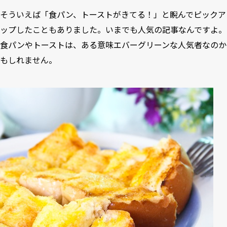
そういえば「食パン、トーストがきてる！」と睨んでピックア
ップしたこともありました。いまでも人気の記事なんですよ。
食パンやトーストは、ある意味エバーグリーンな人気者なのか
もしれません。