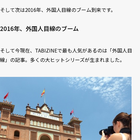
そして次は2016年、外国人目線のブーム到来です。
2016年、外国人目線のブーム
そして今現在、TABIZINEで最も人気があるのは「外国人目
線」の記事。多くの大ヒットシリーズが生まれました。