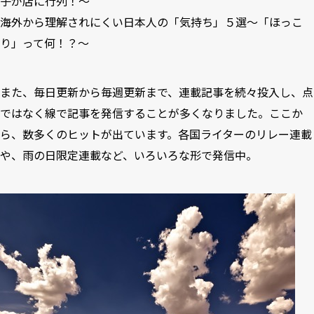
子が店に行列！〜
海外から理解されにくい日本人の「気持ち」５選〜「ほっこ
り」って何！？〜
また、毎日更新から毎週更新まで、連載記事を続々投入し、点
ではなく線で記事を発信することが多くなりました。ここか
ら、数多くのヒットが出ています。各国ライターのリレー連載
や、雨の日限定連載など、いろいろな形で発信中。