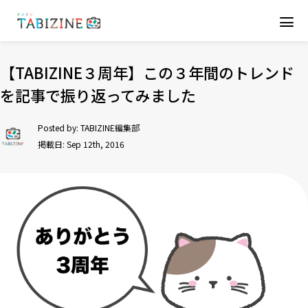
【TABIZINE３周年】この３年間のトレンド
を記事で振り返ってみました
Posted by:
TABIZINE編集部
掲載日: Sep 12th, 2016