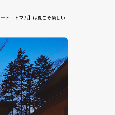
ゾート トマム】は夏こそ楽しい