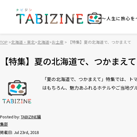
～人生に旅心を
TOP
北海道・東北
北海道
お土産
【特集】夏の北海道で、つかまえて
【特集】夏の北海道で、つかまえて
「夏の北海道で、つかまえて」特集では、ト
はもちろん、魅力あふれるホテルやご当地グ
Posted by:
TABIZINE編
集部
掲載日: Jul 23rd, 2018