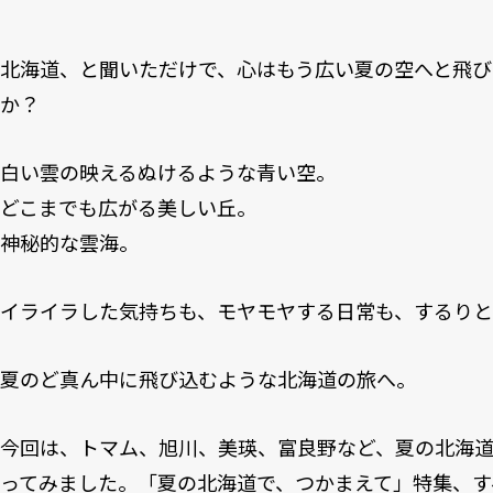
北海道、と聞いただけで、心はもう広い夏の空へと飛び
か？
白い雲の映えるぬけるような青い空。
どこまでも広がる美しい丘。
神秘的な雲海。
イライラした気持ちも、モヤモヤする日常も、するりと
夏のど真ん中に飛び込むような北海道の旅へ。
今回は、トマム、旭川、美瑛、富良野など、夏の北海
ってみました。「夏の北海道で、つかまえて」特集、すべて