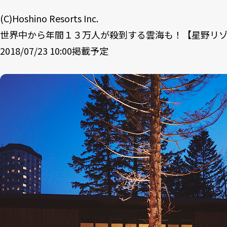
(C)Hoshino Resorts Inc.
世界中から年間１３万人が殺到する雲海も！【星野リ
2018/07/23 10:00掲載予定