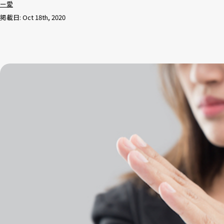
ー愛
掲載日: Oct 18th, 2020