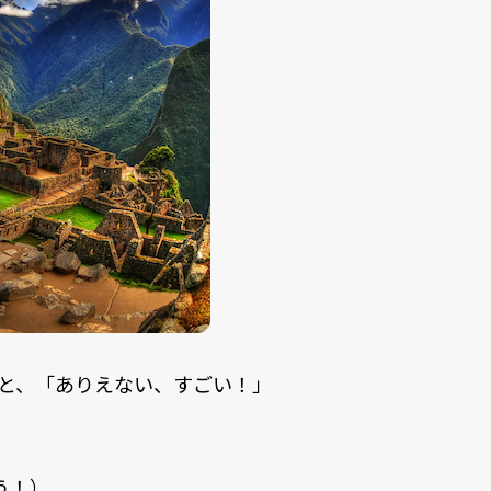
と、「ありえない、すごい！」
う！）