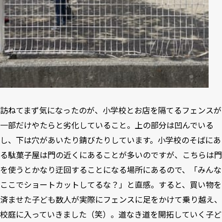
訪ねてまず気になったのが、小学校とお店を隔てるフェンスが
一部だけやたらと劣化していること。上の部分は凹んでいる
し、下は穴があいたり錆びたりしています。小学校のそばにあ
る駄菓子屋は門の近くにあることが多いのですが、こちらは門
を使うとかなり迂回することになる場所にあるので、「みんな
ここでショートカットしてるな？」と直感。すると、買い物を
済ませた子ども数人が実際にフェンスに足をかけて乗り越え、
校庭に入っていきました（笑）。道なき道を開拓していく子ど