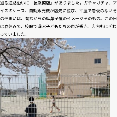
通る道路沿いに「長瀬商店」がありました。ガチャガチャ、ア
イスのケース、自動販売機が店先に並び、平屋で看板のないそ
の佇まいは、昔ながらの駄菓子屋のイメージそのもの。この日
は春休みで、校庭で遊ぶ子どもたちの声が響き、店内もにぎわ
っていました。