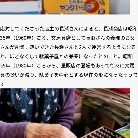
応対してくださった店主の長瀬さんによると、長瀬商店は昭和
35年（1960年）ごろ、文房具店として長瀬さんの義理のお父
さんが創業。嫁いできた長瀬さんと2人で運営するようになる
と、ほどなくして駄菓子屋との兼業になったとのこと。昭和
55年（1980年）ごろから、量販店の登場もあって徐々に文房
具の扱いが減り、駄菓子を中心とする現在の形になったそうで
す。