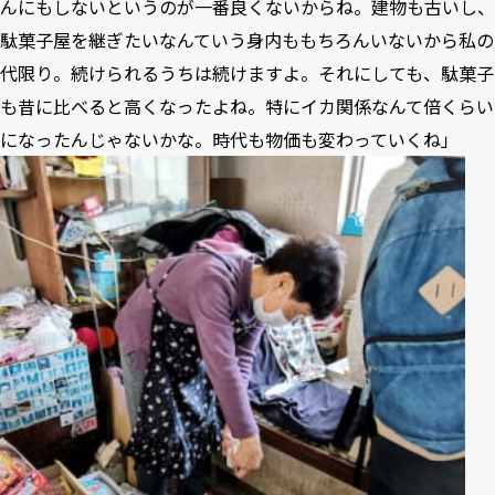
んにもしないというのが一番良くないからね。建物も古いし、
駄菓子屋を継ぎたいなんていう身内ももちろんいないから私の
代限り。続けられるうちは続けますよ。それにしても、駄菓子
も昔に比べると高くなったよね。特にイカ関係なんて倍くらい
になったんじゃないかな。時代も物価も変わっていくね」