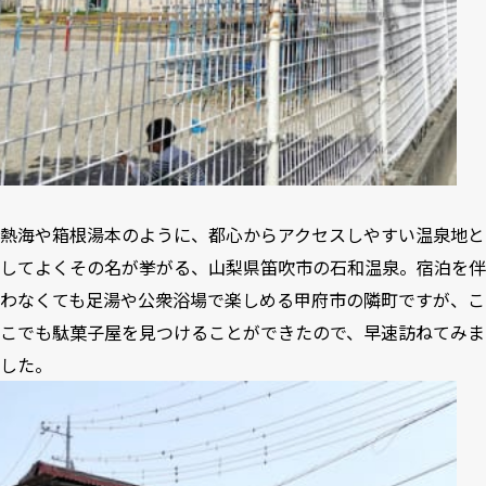
熱海や箱根湯本のように、都心からアクセスしやすい温泉地と
してよくその名が挙がる、山梨県笛吹市の石和温泉。宿泊を伴
わなくても足湯や公衆浴場で楽しめる甲府市の隣町ですが、こ
こでも駄菓子屋を見つけることができたので、早速訪ねてみま
した。