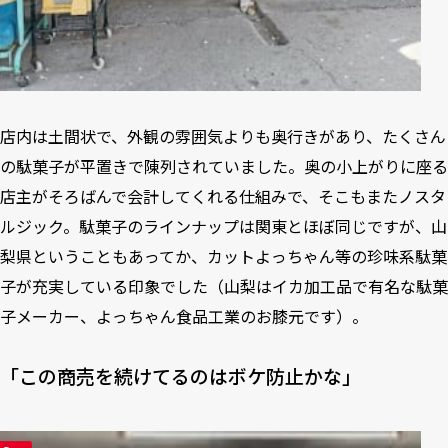
店内は土間状で、外観の雰囲気よりも奥行きがあり、たくさん
の駄菓子が平置きで陳列されていました。奥の小上がりに座る
店主がそろばんで会計してくれる仕組みで、そこもまたノスタ
ルジック。駄菓子のラインナップは関東とほぼ同じですが、山
梨県ということもあってか、カットよっちゃん等の珍味系駄菓
子が充実している印象でした（山梨はイカ加工品で有名な駄菓
子メーカー、よっちゃん食品工業のお膝元です）。
「この商売を続けてるのはボケ防止かな」