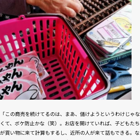
「この商売を続けてるのは、まあ、儲けようというわけじゃな
くて、ボケ防止かな（笑）。お店を開けていれば、子どもたち
が買い物に来て計算もするし、近所の人が来て話もできる。な