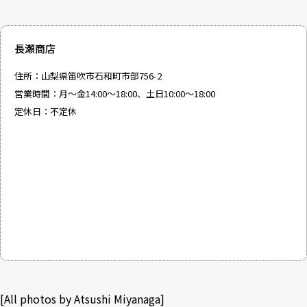
長瀬商店
住所：山梨県笛吹市石和町市部756-2
営業時間：月～金14:00～18:00、土日10:00～18:00
定休日：不定休
[All photos by Atsushi Miyanaga]