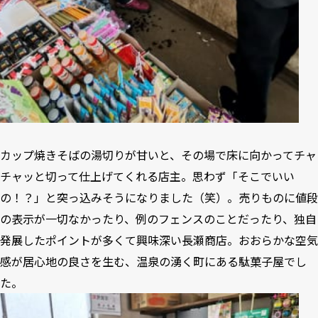
カップ焼きそばの湯切りが甘いと、その場で床に向かってチャ
チャッと切って仕上げてくれる店主。思わず「そこでいい
の！？」と突っ込みそうになりました（笑）。売りものに値段
の表示が一切なかったり、例のフェンスのことだったり、独自
発展したポイントが多くて興味深い長瀬商店。おおらかな空気
感が居心地の良さを生む、温泉の湧く町にある駄菓子屋でし
た。