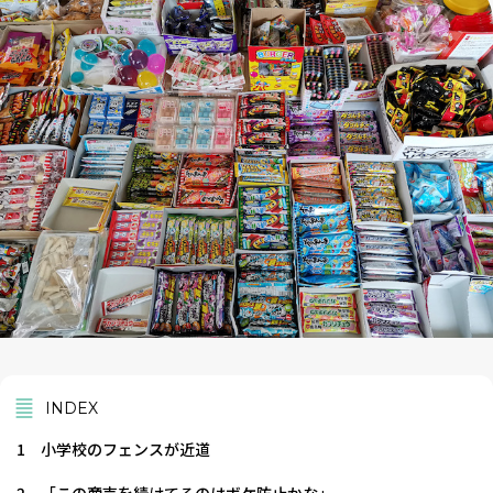
INDEX
1
小学校のフェンスが近道