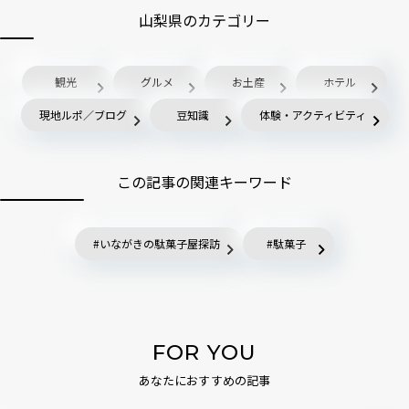
山梨県のカテゴリー
観光
グルメ
お土産
ホテル
現地ルポ／ブログ
豆知識
体験・アクティビティ
この記事の関連キーワード
いながきの駄菓子屋探訪
駄菓子
FOR YOU
あなたにおすすめの記事