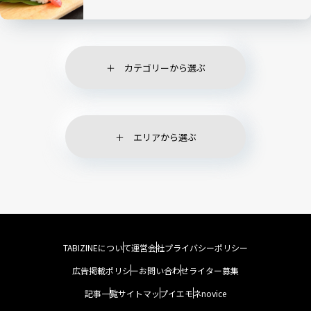
カテゴリーから選ぶ
エリアから選ぶ
TABIZINEについて
運営会社
プライバシーポリシー
広告掲載ポリシー
お問い合わせ
ライター募集
記事一覧
サイトマップ
イエモネ
novice