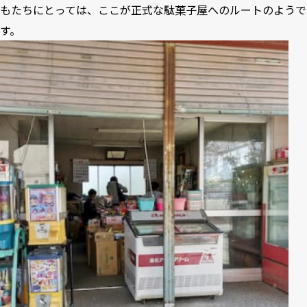
もたちにとっては、ここが正式な駄菓子屋へのルートのようで
す。