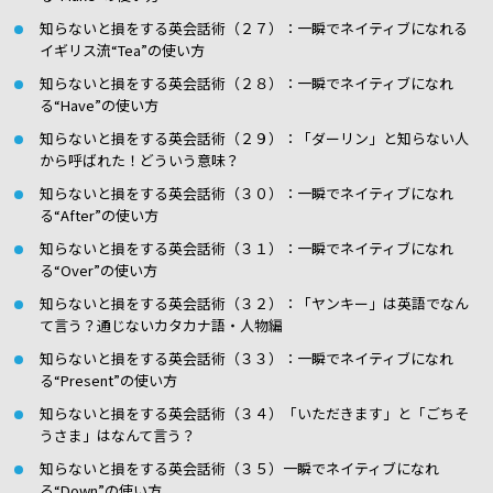
知らないと損をする英会話術（２７）：一瞬でネイティブになれる
イギリス流“Tea”の使い方
知らないと損をする英会話術（２８）：一瞬でネイティブになれ
る“Have”の使い方
知らないと損をする英会話術（２９）：「ダーリン」と知らない人
から呼ばれた！どういう意味？
知らないと損をする英会話術（３０）：一瞬でネイティブになれ
る“After”の使い方
知らないと損をする英会話術（３１）：一瞬でネイティブになれ
る“Over”の使い方
知らないと損をする英会話術（３２）：「ヤンキー」は英語でなん
て言う？通じないカタカナ語・人物編
知らないと損をする英会話術（３３）：一瞬でネイティブになれ
る“Present”の使い方
知らないと損をする英会話術（３４）「いただきます」と「ごちそ
うさま」はなんて言う？
知らないと損をする英会話術（３５）一瞬でネイティブになれ
る“Down”の使い方