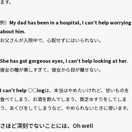
ます。
例）
My dad has been in a hospital, I can’t help worrying
about him.
お父さんが入院中で、心配せずにはいられない。
She has got gorgeous eyes, I can’t help looking at her.
彼女の瞳が美しすぎて、彼女から目が離せない。
I can’t help ○○ing
は、本当はやめたいけれど、甘いものを
食べてしまう、お酒を飲んでしまう、貧乏ゆすりをしてしま
う、あくびをしてしまうなど、やめられないときに使います。
さほど深刻でないことには、Oh well