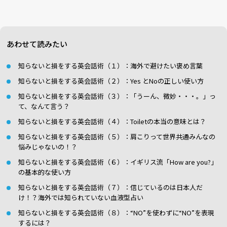
あわせて読みたい
知らないと損をする英会話術（１）：海外で避けたい褒め言葉
知らないと損をする英会話術（２）：Yes とNoの正しい使い方
知らないと損をする英会話術（３）：「うーん、微妙・・・。」っ
て、なんて言う？
知らないと損をする英会話術（４）：Toiletの本当の意味とは？
知らないと損をする英会話術（５）：肩こりって世界共通みんなの
悩みじゃないの！？
知らないと損をする英会話術（６）：イギリス流「How are you?」
の基本的な使い方
知らないと損をする英会話術（７）：信じているのは日本人だ
け！？海外では知られていない血液型占い
知らないと損をする英会話術（８）：“NO”を使わずに“NO”を表現
するには？