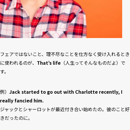
フェアではないこと、理不尽なことを仕方なく受け入れるとき
に使われるのが、
That’s life
（人生ってそんなものだよ）で
す。
例）
Jack started to go out with Charlotte recently, I
really fancied him.
ジャックとシャーロットが最近付き合い始めたの。彼のこと好
きだったのに。