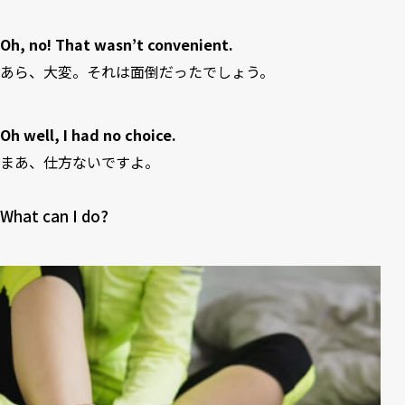
Oh, no! That wasn’t convenient.
あら、大変。それは面倒だったでしょう。
Oh well, I had no choice.
まあ、仕方ないですよ。
What can I do?