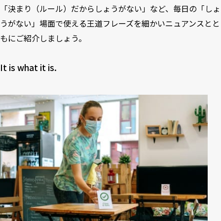
「決まり（ルール）だからしょうがない」など、毎日の「しょ
うがない」場面で使える王道フレーズを細かいニュアンスとと
もにご紹介しましょう。
It is what it is.