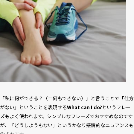
「私に何ができる？（＝何もできない）」と言うことで「仕方
がない」ということを表現する
What can I do?
というフレー
ズもよく使われます。シンプルなフレーズでおすすめなのです
が、「どうしようもない」というかなり感情的なニュアンスも