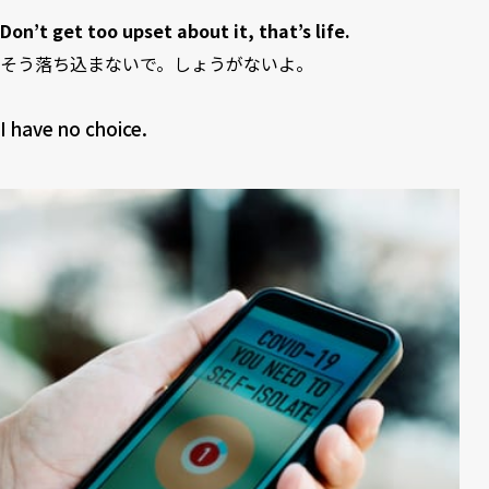
Don’t get too upset about it, that’s life.
そう落ち込まないで。しょうがないよ。
I have no choice.