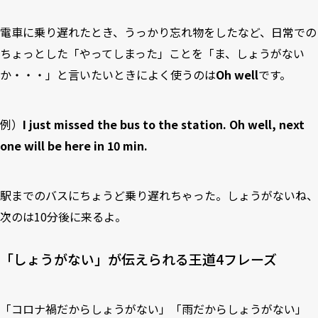
電車に乗り遅れたとき、うっかり忘れ物をしたなど、日常での
ちょっとした「やってしまった」ことを「ま、しょうがない
か・・・」と言いたいときによく使うのは
Oh well
です。
例）
I just missed the bus to the station. Oh well, next
one will be here in 10 min.
駅までのバスにちょうど乗り遅れちゃった。しょうがないね、
次のは10分後に来るよ。
「しょうがない」が伝えられる王道4フレーズ
「コロナ禍だからしょうがない」「雨だからしょうがない」