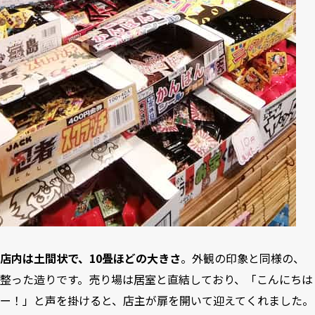
店内は土間状で、10畳ほどの大きさ
。外観の印象と同様の、
整った造りです。売り場は居室と直結しており、「こんにちは
ー！」と声を掛けると、店主が扉を開いて迎えてくれました。