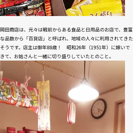
岡田商店は、元々は戦前からある食品と日用品のお店で、豊富
な品数から「百貨店」と呼ばれ、地域の人々に利用されてきた
そうです。店主は御年88歳！ 昭和26年（1951年）に嫁いで
きて、お姑さんと一緒に切り盛りしていたとのこと。