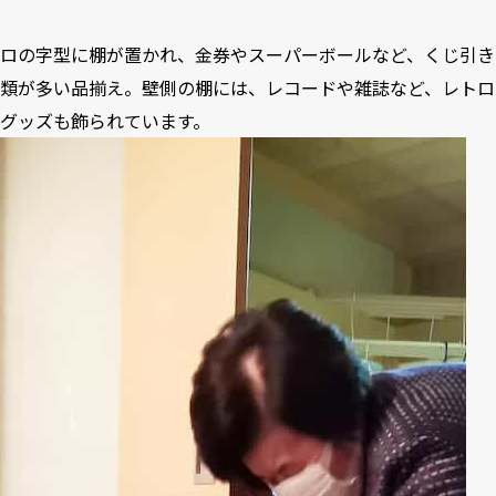
ロの字型に棚が置かれ、金券やスーパーボールなど、くじ引き
類が多い品揃え。壁側の棚には、レコードや雑誌など、レトロ
グッズも飾られています。