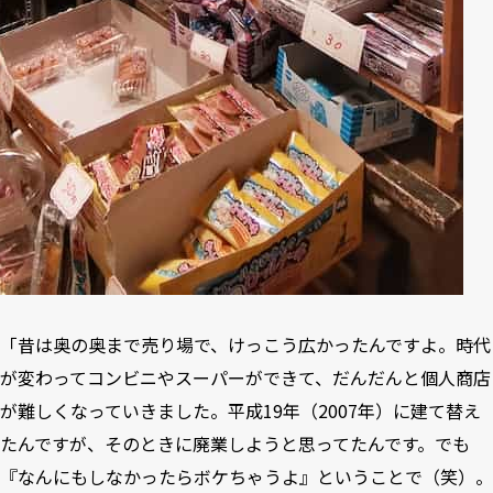
「昔は奥の奥まで売り場で、けっこう広かったんですよ。時代
が変わってコンビニやスーパーができて、だんだんと個人商店
が難しくなっていきました。平成19年（2007年）に建て替え
たんですが、そのときに廃業しようと思ってたんです。でも
『なんにもしなかったらボケちゃうよ』ということで（笑）。