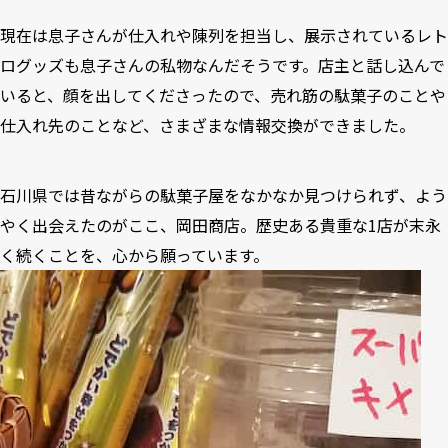
現在は息子さんが仕入れや陳列を担当し、展示されているレト
ログッズも息子さんの私物なんだそうです。店主と話し込んで
いると、顔を出してくださったので、売れ筋の駄菓子のことや
仕入れ先のことなど、さまざまな情報交換ができました。
石川県では昔ながらの駄菓子屋をなかなか見つけられず、よう
やく出会えたのがここ、岡田商店。歴史ある貴重な1店が末永
く続くことを、心から願っています。