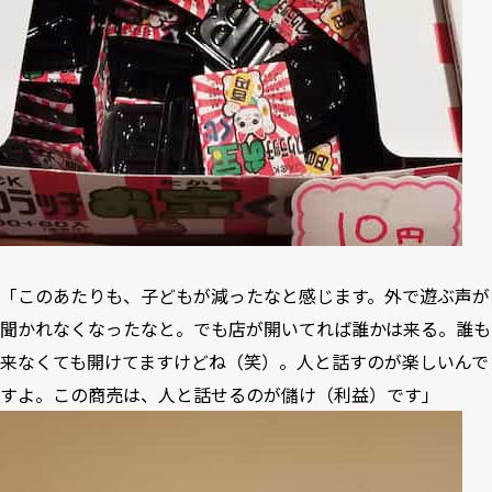
「このあたりも、子どもが減ったなと感じます。外で遊ぶ声が
聞かれなくなったなと。でも店が開いてれば誰かは来る。誰も
来なくても開けてますけどね（笑）。人と話すのが楽しいんで
すよ。この商売は、人と話せるのが儲け（利益）です」