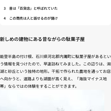
3
昔は「百貨店」と呼ばれていた
4
この商売は人と話せるのが儲け
新しめの建物にある昔ながらの駄菓子屋
能登半島の付け根、石川県河北郡内灘町に駄菓子屋があるとい
う情報を見つけたので、早速訪ねてみました。この辺りは、潟
湖と砂丘という独特の地形。干拓で作られた農地を通ってお店
へ向かうと、道路よりも湖面が高く見え、「海抜マイナス地
帯」ならではの体験をすることができます。