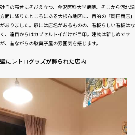
砂丘の高台にそびえ立つ、金沢医科大学病院。そこから河北潟
方面に降りたところにある大根布地区に、目的の「岡田商店」
がありました。扉には店名があるものの、看板らしい看板はな
く、遠目からはカプセルトイだけが目印。建物は新しめです
が、昔ながらの駄菓子屋の雰囲気を感じます。
壁にレトログッズが飾られた店内