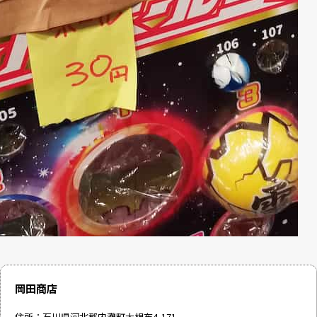
岡田商店
住所：石川県河北郡内灘町大根布4-171