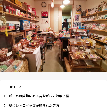
INDEX
1
新しめの建物にある昔ながらの駄菓子屋
2
壁にレトログッズが飾られた店内