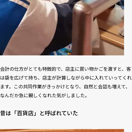
会計の仕方がとても特徴的で、店主に買い物かごを渡すと、客
は袋を広げて持ち、店主が計算しながら中に入れていってくれ
ます。この共同作業がきっかけとなり、自然と会話も増えて、
なんだか急に親しくなれた気がしました。
昔は「百貨店」と呼ばれていた