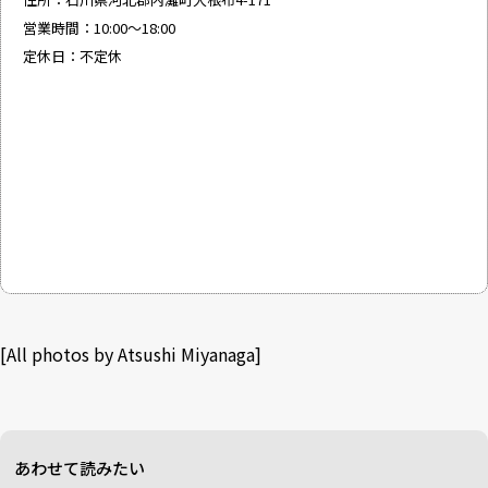
営業時間：10:00～18:00
定休日：不定休
[All photos by Atsushi Miyanaga]
あわせて読みたい