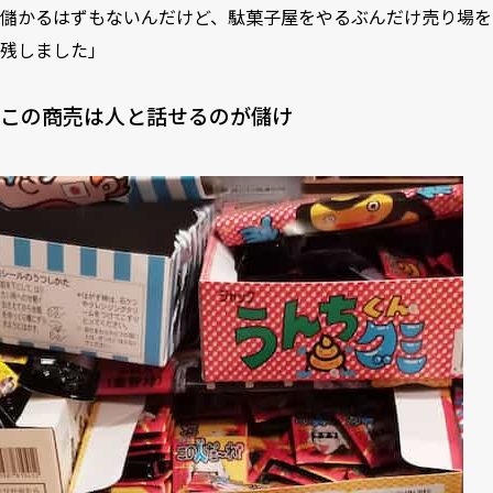
儲かるはずもないんだけど、駄菓子屋をやるぶんだけ売り場を
残しました」
この商売は人と話せるのが儲け