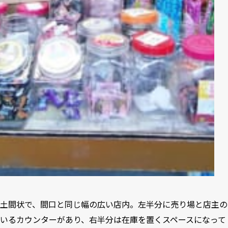
土間状で、間口と同じ幅の広い店内。左半分に売り場と店主の
いるカウンターがあり、右半分は在庫を置くスペースになって