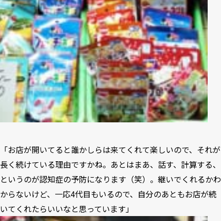
「お店が開いてると誰かしらは来てくれて楽しいので、それが
長く続けている理由ですかね。あとはまあ、話す、計算する、
というのが認知症の予防になります（笑）。継いでくれるかわ
からないけど、一応4代目もいるので、自分のあともお店が続
いてくれたらいいなと思っています」