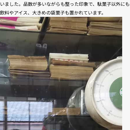
いました。品数が多いながらも整った印象で、駄菓子以外にも
飲料やアイス、大きめの袋菓子も置かれています。