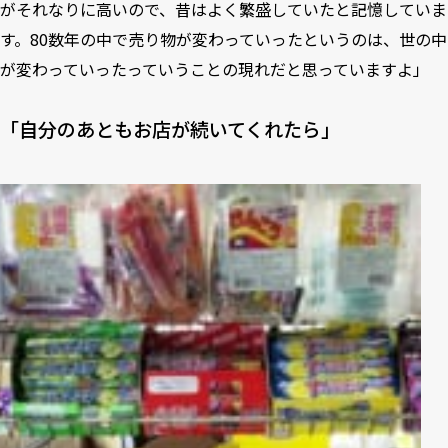
がそれなりに高いので、昔はよく繁盛していたと記憶していま
す。80数年の中で売り物が変わっていったというのは、世の中
が変わっていったっていうことの現れだと思っていますよ」
「自分のあともお店が続いてくれたら」