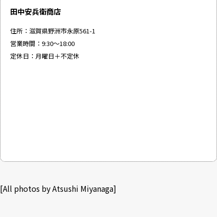
田中安兵衛商店
住所：滋賀県野洲市永原561-1
営業時間：9:30～18:00
定休日：月曜日＋不定休
[All photos by Atsushi Miyanaga]