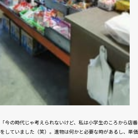
「今の時代じゃ考えられないけど、私は小学生のころから店番
をしていました（笑）。進物は何かと必要な時があるし、単価