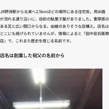
JR野洲駅から北東へ2.5kmほどの場所にある住宅街。用水路
が流れる通り沿いに、目的の駄菓子屋がありました。重厚感の
ある瓦と広い間口からなる、由緒のありそうな店構え。店名は
どこにも掲げられていませんが、情報によると「田中安兵衛商
店」で、これまた歴史を感じる名前です。
店名は創業した祖父の名前から